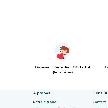
Livraison offerte dès 49 € d'achat
L
(hors livres)
À propos
Liens ut
Notre histoire
Contact