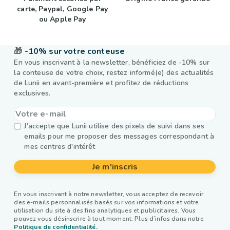
carte, Paypal, Google Pay
ou Apple Pay
🎁
-10% sur votre conteuse
En vous inscrivant à la newsletter, bénéficiez de -10% sur
la conteuse de votre choix, restez informé(e) des actualités
de Lunii en avant-première et profitez de réductions
exclusives.
J’accepte que Lunii utilise des pixels de suivi dans ses
emails pour me proposer des messages correspondant à
mes centres d'intérêt
Je m'inscris
En vous inscrivant à notre newsletter, vous acceptez de recevoir
des e-mails personnalisés basés sur vos informations et votre
utilisation du site à des fins analytiques et publicitaires. Vous
pouvez vous désinscrire à tout moment. Plus d’infos dans notre
Politique de confidentialité.