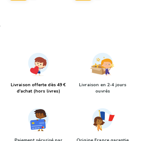
Livraison offerte dès 49 €
Livraison en 2-4 jours
d'achat (hors livres)
ouvrés
Paiement sécurisé par
Origine France garantie