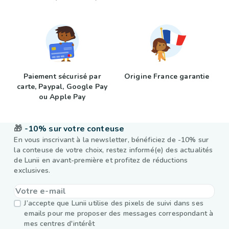
Paiement sécurisé par
Origine France garantie
carte, Paypal, Google Pay
ou Apple Pay
🎁
-10% sur votre conteuse
En vous inscrivant à la newsletter, bénéficiez de -10% sur
la conteuse de votre choix, restez informé(e) des actualités
de Lunii en avant-première et profitez de réductions
exclusives.
J’accepte que Lunii utilise des pixels de suivi dans ses
emails pour me proposer des messages correspondant à
mes centres d'intérêt