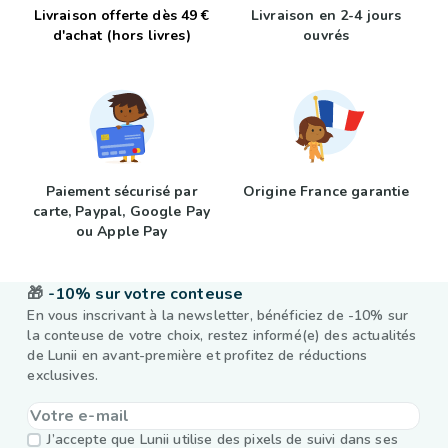
Livraison offerte dès 49 €
Livraison en 2-4 jours
d'achat (hors livres)
ouvrés
Paiement sécurisé par
Origine France garantie
carte, Paypal, Google Pay
ou Apple Pay
🎁
-10% sur votre conteuse
En vous inscrivant à la newsletter, bénéficiez de -10% sur
la conteuse de votre choix, restez informé(e) des actualités
de Lunii en avant-première et profitez de réductions
exclusives.
J’accepte que Lunii utilise des pixels de suivi dans ses