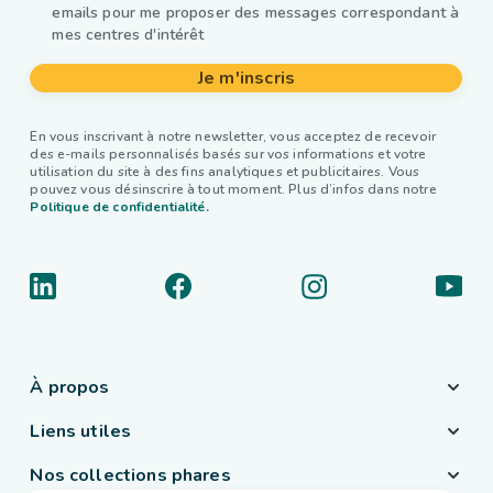
emails pour me proposer des messages correspondant à
mes centres d'intérêt
Je m'inscris
En vous inscrivant à notre newsletter, vous acceptez de recevoir
des e-mails personnalisés basés sur vos informations et votre
utilisation du site à des fins analytiques et publicitaires. Vous
pouvez vous désinscrire à tout moment. Plus d’infos dans notre
Politique de confidentialité.
À propos
Liens utiles
Nos collections phares