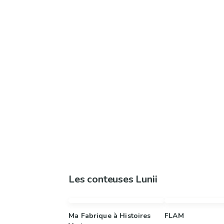
Les conteuses Lunii
Ma Fabrique à Histoires
FLAM