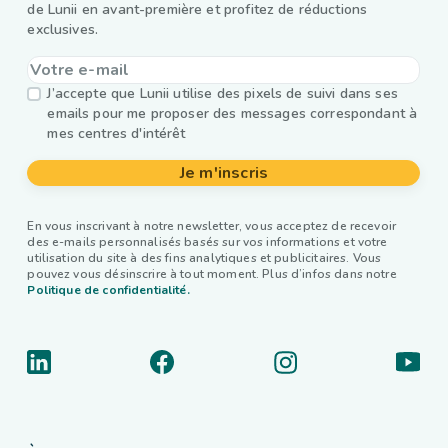
de Lunii en avant-première et profitez de réductions
exclusives.
J’accepte que Lunii utilise des pixels de suivi dans ses
emails pour me proposer des messages correspondant à
mes centres d'intérêt
Je m'inscris
En vous inscrivant à notre newsletter, vous acceptez de recevoir
des e-mails personnalisés basés sur vos informations et votre
utilisation du site à des fins analytiques et publicitaires. Vous
pouvez vous désinscrire à tout moment. Plus d’infos dans notre
Politique de confidentialité.