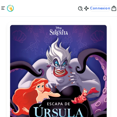
Connexion