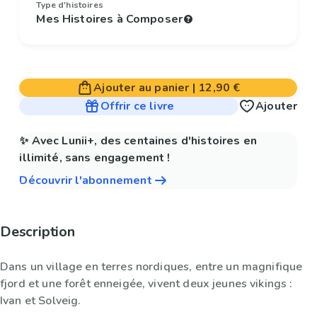
Type d'histoires
Mes Histoires à Composer
Ajouter au panier
|
12,90 €
Offrir ce livre
Ajouter
✨ Avec Lunii+, des centaines d'histoires en
illimité, sans engagement !
Découvrir l'abonnement
Description
Dans un village en terres nordiques, entre un magnifique
fjord et une forêt enneigée, vivent deux jeunes vikings :
Ivan et Solveig.