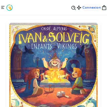
Connexion