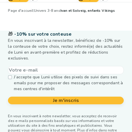
Page d'accueil
Univers 3-8 ans
Ivan et Solveig, enfants Vikings
🎁
-10% sur votre conteuse
En vous inscrivant à la newsletter, bénéficiez de -10% sur
la conteuse de votre choix, restez informé(e) des actualités
de Lunii en avant-première et profitez de réductions
exclusives.
J’accepte que Lunii utilise des pixels de suivi dans ses
emails pour me proposer des messages correspondant à
mes centres d'intérêt
Je m'inscris
En vous inscrivant à notre newsletter, vous acceptez de recevoir
des e-mails personnalisés basés sur vos informations et votre
utilisation du site à des fins analytiques et publicitaires. Vous
pouvez vous désinscrire à tout moment. Plus d’infos dans notre