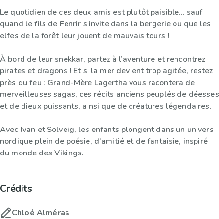
Le quotidien de ces deux amis est plutôt paisible… sauf
quand le fils de Fenrir s’invite dans la bergerie ou que les
elfes de la forêt leur jouent de mauvais tours !
À bord de leur snekkar, partez à l’aventure et rencontrez
pirates et dragons ! Et si la mer devient trop agitée, restez
près du feu : Grand-Mère Lagertha vous racontera de
merveilleuses sagas, ces récits anciens peuplés de déesses
et de dieux puissants, ainsi que de créatures légendaires.
Avec Ivan et Solveig, les enfants plongent dans un univers
nordique plein de poésie, d’amitié et de fantaisie, inspiré
du monde des Vikings.
Crédits
Chloé Alméras