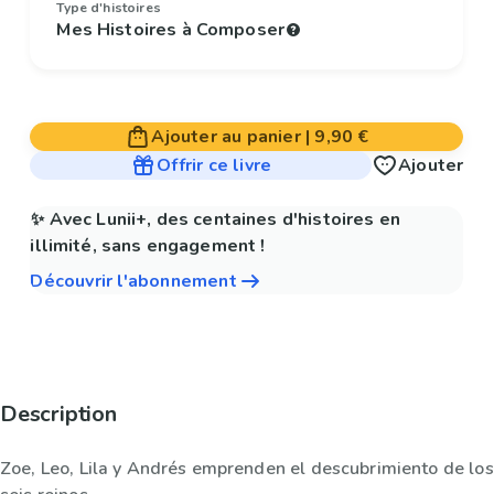
Type d'histoires
Mes Histoires à Composer
Ajouter au panier
|
9,90 €
Offrir ce livre
Ajouter
✨ Avec Lunii+, des centaines d'histoires en
illimité, sans engagement !
Découvrir l'abonnement
Description
Zoe, Leo, Lila y Andrés emprenden el descubrimiento de los