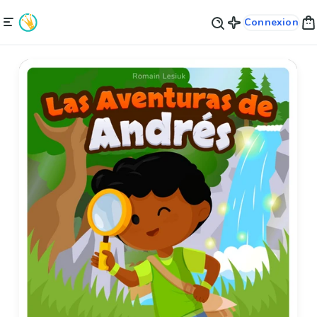
Connexion