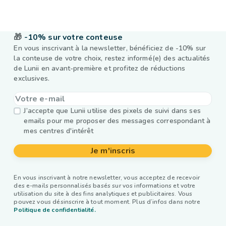
🎁
-10% sur votre conteuse
En vous inscrivant à la newsletter, bénéficiez de -10% sur
la conteuse de votre choix, restez informé(e) des actualités
de Lunii en avant-première et profitez de réductions
exclusives.
J’accepte que Lunii utilise des pixels de suivi dans ses
emails pour me proposer des messages correspondant à
mes centres d'intérêt
Je m'inscris
En vous inscrivant à notre newsletter, vous acceptez de recevoir
des e-mails personnalisés basés sur vos informations et votre
utilisation du site à des fins analytiques et publicitaires. Vous
pouvez vous désinscrire à tout moment. Plus d’infos dans notre
Politique de confidentialité.