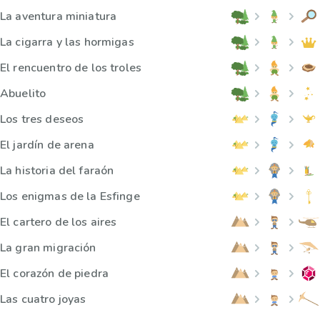
La aventura miniatura
La cigarra y las hormigas
El rencuentro de los troles
Abuelito
Los tres deseos
El jardín de arena
La historia del faraón
Los enigmas de la Esfinge
El cartero de los aires
La gran migración
El corazón de piedra
Las cuatro joyas