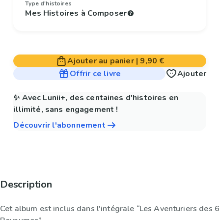
Type d'histoires
Mes Histoires à Composer
Ajouter au panier
|
9,90 €
Offrir ce livre
Ajouter
✨ Avec Lunii+, des centaines d'histoires en
illimité, sans engagement !
Découvrir l'abonnement
Description
Cet album est inclus dans l'intégrale “Les Aventuriers des 6