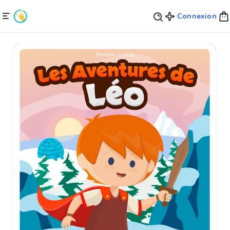
Connexion