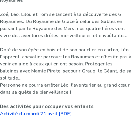
Royaumes”.
Zoé, Léo, Lilou et Tom se lancent à la découverte des 6
Royaumes. Du Royaume de Glace à celui des Sables en
passant par le Royaume des Mers, nos quatre héros vont
vivre des aventures drôles, merveilleuses et envoûtantes.
Doté de son épée en bois et de son bouclier en carton, Léo,
l’apprenti chevalier parcourt les Royaumes et n’hésite pas à
venir en aide à ceux qui en ont besoin. Protéger les
baleines avec Mamie Pirate, secourir Graug, le Géant, de sa
solitude…
Personne ne pourra arrêter Léo, l’aventurier au grand cœur
dans sa quête de bienveillance !
Des activités pour occuper vos enfants
Activité du mardi 21 avril [PDF]