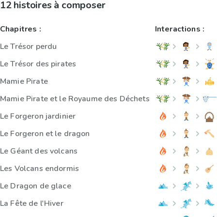
12 histoires à composer
Chapitres :
Interactions :
Le Trésor perdu
Le Trésor des pirates
Mamie Pirate
Mamie Pirate et le Royaume des Déchets
Le Forgeron jardinier
Le Forgeron et le dragon
Le Géant des volcans
Les Volcans endormis
Le Dragon de glace
La Fête de l'Hiver