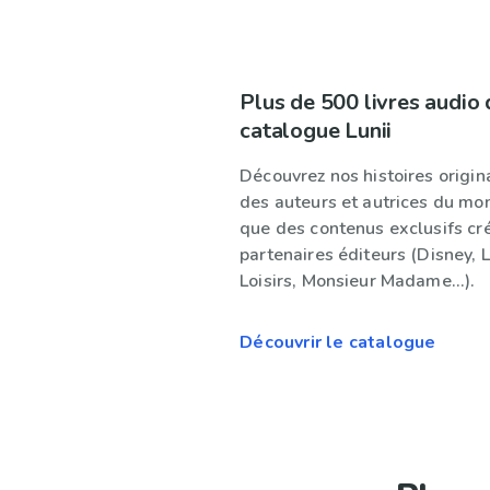
Plus de 500 livres audio 
catalogue Lunii
Découvrez nos histoires origina
des auteurs et autrices du mon
que des contenus exclusifs cr
partenaires éditeurs (Disney, 
Loisirs, Monsieur Madame...).
Découvrir le catalogue