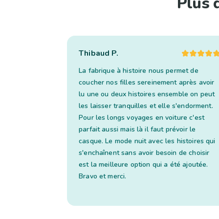
Plus 
Thibaud P.
La fabrique à histoire nous permet de
coucher nos filles sereinement après avoir
lu une ou deux histoires ensemble on peut
les laisser tranquilles et elle s'endorment.
Pour les longs voyages en voiture c'est
parfait aussi mais là il faut prévoir le
casque. Le mode nuit avec les histoires qui
s'enchaînent sans avoir besoin de choisir
est la meilleure option qui a été ajoutée.
Bravo et merci.