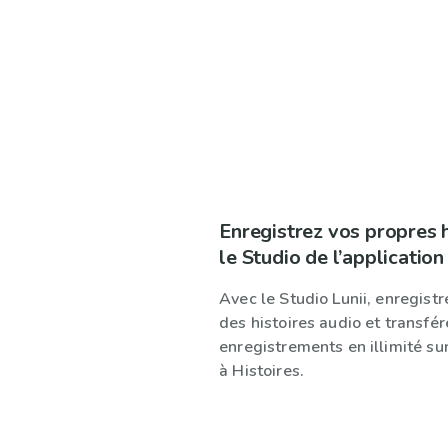
Enregistrez vos propres h
le Studio de l’applicatio
Avec le Studio Lunii, enregis
des histoires audio et transfér
enregistrements en illimité su
à Histoires.