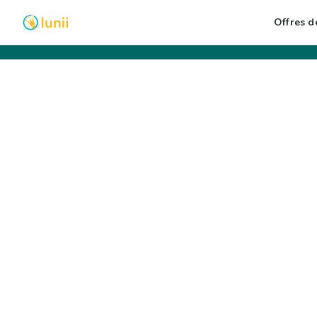
Offres de