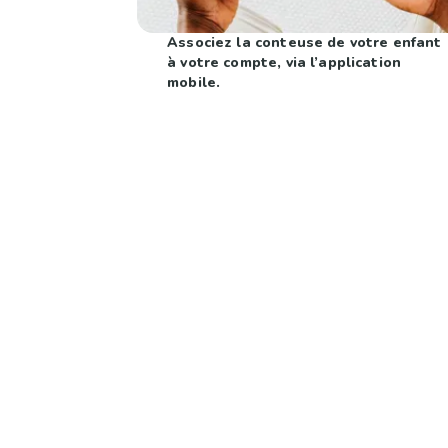
Associez la conteuse de votre enfant
à votre compte, via l’application
mobile.