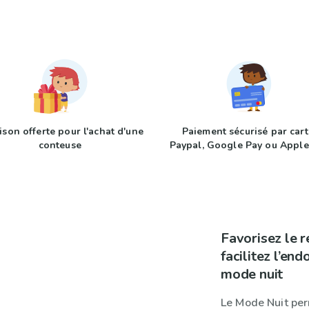
ison offerte pour l'achat d'une
Paiement sécurisé par cart
conteuse
Paypal, Google Pay ou Apple
Favorisez le r
facilitez l’en
mode nuit
Le Mode Nuit per