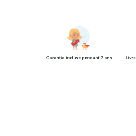
Garantie incluse pendant 2 ans
Livra