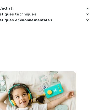
l'achat
istiques techniques
istiques environnementales