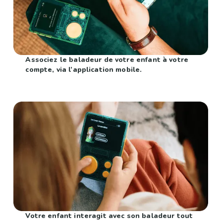
Associez le baladeur de votre enfant à votre
compte, via l’application mobile.
Votre enfant interagit avec son baladeur tout