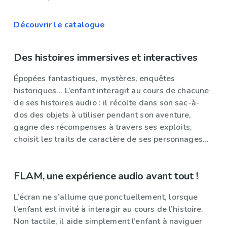
Découvrir le catalogue
Des histoires immersives et interactives
Épopées fantastiques, mystères, enquêtes
historiques... L’enfant interagit au cours de chacune
de ses histoires audio : il récolte dans son sac-à-
dos des objets à utiliser pendant son aventure,
gagne des récompenses à travers ses exploits,
choisit les traits de caractère de ses personnages...
FLAM, une expérience audio avant tout !
L’écran ne s’allume que ponctuellement, lorsque
l’enfant est invité à interagir au cours de l’histoire.
Non tactile, il aide simplement l’enfant à naviguer