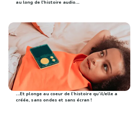
au long de l'histoire audio...
...Et plonge au coeur de l’histoire qu’il/elle a
créée, sans ondes et sans écran !