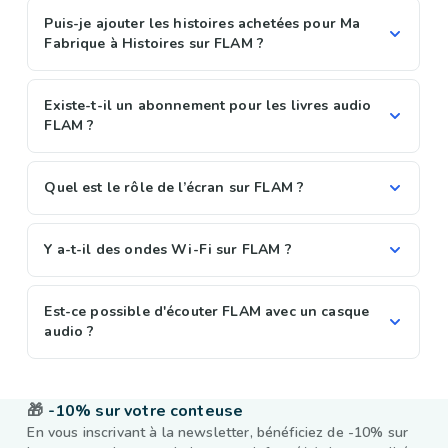
Puis-je ajouter les histoires achetées pour Ma
Fabrique à Histoires sur FLAM ?
Existe-t-il un abonnement pour les livres audio
FLAM ?
Quel est le rôle de l’écran sur FLAM ?
Y a-t-il des ondes Wi-Fi sur FLAM ?
Est-ce possible d'écouter FLAM avec un casque
audio ?
🎁
-10% sur votre conteuse
En vous inscrivant à la newsletter, bénéficiez de -10% sur