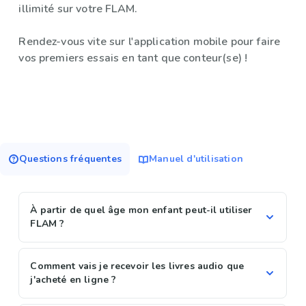
illimité sur votre FLAM.
Rendez-vous vite sur l'application mobile pour faire
vos premiers essais en tant que conteur(se) !
Questions fréquentes
Manuel d'utilisation
À partir de quel âge mon enfant peut-il utiliser
FLAM ?
Comment vais je recevoir les livres audio que
j'acheté en ligne ?