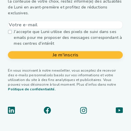
la conteuse de votre choix, restez informé(e) des actualités
de Lunii en avant-première et profitez de réductions
exclusives.
J’accepte que Lunii utilise des pixels de suivi dans ses
emails pour me proposer des messages correspondant à
mes centres d'intérêt
Je m'inscris
En vous inscrivant à notre newsletter, vous acceptez de recevoir
des e-mails personnalisés basés sur vos informations et votre
utilisation du site à des fins analytiques et publicitaires. Vous
pouvez vous désinscrire à tout moment. Plus d’infos dans notre
Politique de confidentialité.