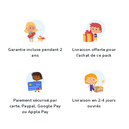
Garantie incluse pendant 2
Livraison offerte pour
ans
l'achat de ce pack
Paiement sécurisé par
Livraison en 2-4 jours
carte, Paypal, Google Pay
ouvrés
ou Apple Pay