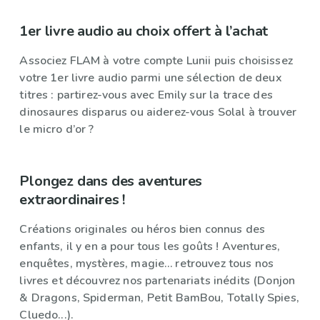
1er livre audio au choix offert à l’achat
Associez FLAM à votre compte Lunii puis choisissez
votre 1er livre audio parmi une sélection de deux
titres : partirez-vous avec Emily sur la trace des
dinosaures disparus ou aiderez-vous Solal à trouver
le micro d’or ?
Plongez dans des aventures
extraordinaires !
Créations originales ou héros bien connus des
enfants, il y en a pour tous les goûts ! Aventures,
enquêtes, mystères, magie… retrouvez tous nos
livres et découvrez nos partenariats inédits (Donjon
& Dragons, Spiderman, Petit BamBou, Totally Spies,
Cluedo...).