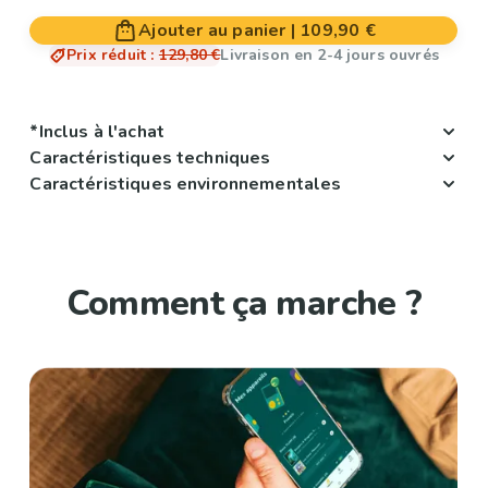
Ajouter au panier
|
109,90 €
Prix réduit
:
129,80 €
Livraison en 2-4 jours ouvrés
*Inclus à l'achat
Caractéristiques techniques
Caractéristiques environnementales
Comment ça marche ?