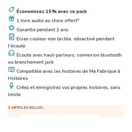
Économisez 15% avec ce pack
1 livre audio au choix offert*
Garantie pendant 2 ans
Écran couleur non tactile, désactivé pendant
l'écoute
Écoute avec haut-parleurs, connexion bluetooth
ou branchement jack
Compatible avec les histoires de Ma Fabrique à
Histoires
Créez et enregistrez vos propres histoires, sans
limite
2 ARTICLES INCLUS :