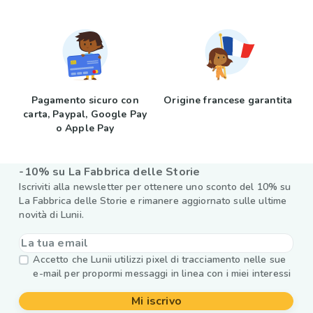
Pagamento sicuro con
Origine francese garantita
carta, Paypal, Google Pay
o Apple Pay
-10% su La Fabbrica delle Storie
Iscriviti alla newsletter per ottenere uno sconto del 10% su
La Fabbrica delle Storie e rimanere aggiornato sulle ultime
novità di Lunii.
Accetto che Lunii utilizzi pixel di tracciamento nelle sue
e-mail per propormi messaggi in linea con i miei interessi
Mi iscrivo