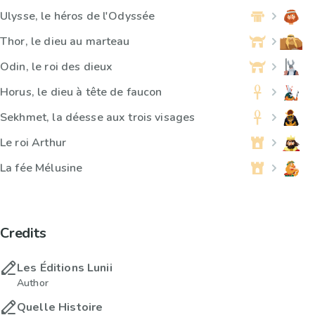
Ulysse, le héros de l'Odyssée
Thor, le dieu au marteau
Odin, le roi des dieux
Horus, le dieu à tête de faucon
Sekhmet, la déesse aux trois visages
Le roi Arthur
La fée Mélusine
Credits
Les Éditions Lunii
Author
Quelle Histoire