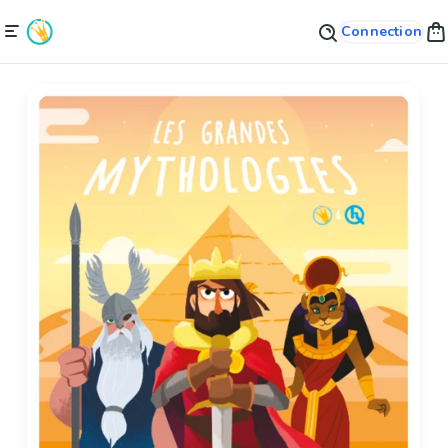
Connection