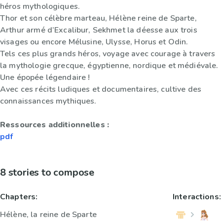
héros mythologiques.
Thor et son célèbre marteau, Hélène reine de Sparte,
Arthur armé d’Excalibur, Sekhmet la déesse aux trois
visages ou encore Mélusine, Ulysse, Horus et Odin.
Tels ces plus grands héros, voyage avec courage à travers
la mythologie grecque, égyptienne, nordique et médiévale.
Une épopée légendaire !
Avec ces récits ludiques et documentaires, cultive des
connaissances mythiques.
Ressources additionnelles :
pdf
8 stories to compose
Chapters:
Interactions:
Hélène, la reine de Sparte