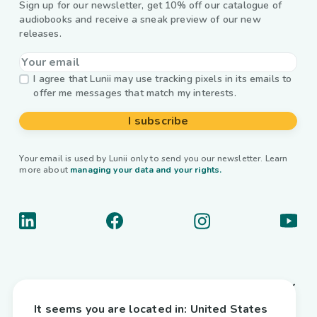
Sign up for our newsletter, get 10% off our catalogue of
audiobooks and receive a sneak preview of our new
releases.
I agree that Lunii may use tracking pixels in its emails to
offer me messages that match my interests.
I subscribe
Your email is used by Lunii only to send you our newsletter. Learn
more about
managing your data and your rights.
About us
It seems you are located in:
United States
Useful links