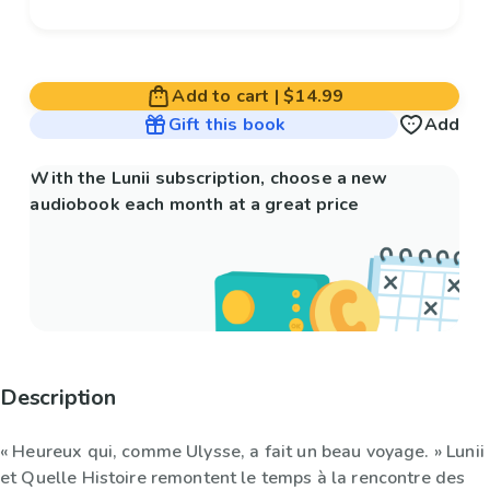
Add to cart
|
$14.99
Gift this book
Add
With the Lunii subscription, choose a new
audiobook each month at a great price
Description
« Heureux qui, comme Ulysse, a fait un beau voyage. » Lunii
et Quelle Histoire remontent le temps à la rencontre des