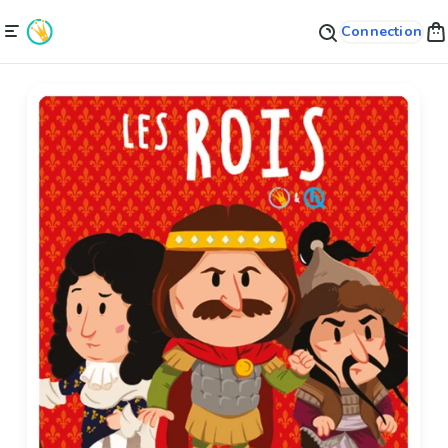
Connection