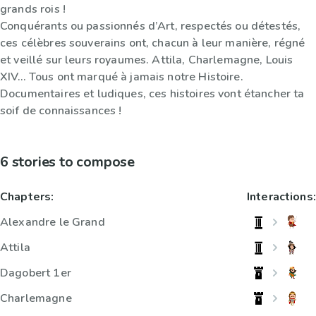
grands rois !
Conquérants ou passionnés d’Art, respectés ou détestés,
ces célèbres souverains ont, chacun à leur manière, régné
et veillé sur leurs royaumes. Attila, Charlemagne, Louis
XIV… Tous ont marqué à jamais notre Histoire.
Documentaires et ludiques, ces histoires vont étancher ta
soif de connaissances !
6 stories to compose
Chapters:
Interactions:
Alexandre le Grand
Attila
Dagobert 1er
Charlemagne