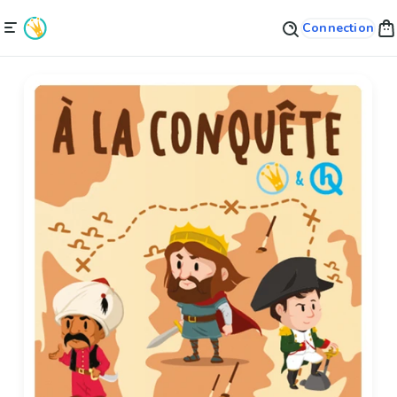
Connection