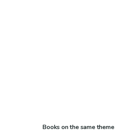
Books on the same theme