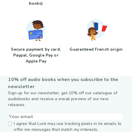
books)
Secure payment by card,
Guaranteed French origin
Paypal, Google Pay or
Apple Pay
10% off audio books when you subscribe to the
newsletter
Sign up for our newsletter, get 10% off our catalogue of
audiobooks and receive a sneak preview of our new
releases.
I agree that Lunii may use tracking pixels in its emails to
offer me messages that match my interests.