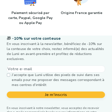
Paiement sécurisé par
Origine France garantie
carte, Paypal, Google Pay
ou Apple Pay
🎁
-10% sur votre conteuse
En vous inscrivant à la newsletter, bénéficiez de -10% sur
la conteuse de votre choix, restez informé(e) des actualités
de Lunii en avant-première et profitez de réductions
exclusives.
J’accepte que Lunii utilise des pixels de suivi dans ses
emails pour me proposer des messages correspondant à
mes centres d'intérêt
Je m'inscris
En vous inscrivant à notre newsletter, vous acceptez de recevoir