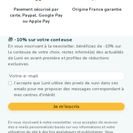
Paiement sécurisé par
Origine France garantie
carte, Paypal, Google Pay
ou Apple Pay
🎁
-10% sur votre conteuse
En vous inscrivant à la newsletter, bénéficiez de -10% sur
la conteuse de votre choix, restez informé(e) des actualités
de Lunii en avant-première et profitez de réductions
exclusives.
J’accepte que Lunii utilise des pixels de suivi dans ses
emails pour me proposer des messages correspondant à
mes centres d'intérêt
Je m'inscris
En vous inscrivant à notre newsletter, vous acceptez de recevoir
des e-mails personnalisés basés sur vos informations et votre
utilisation du site à des fins analytiques et publicitaires. Vous