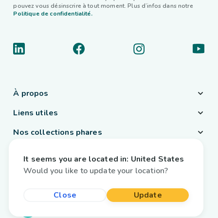
pouvez vous désinscrire à tout moment. Plus d’infos dans notre
Politique de confidentialité.
À propos
Liens utiles
Nos collections phares
Pays / Langue
It seems you are located in:
United States
Belgique
/
Français
Would you like to update your location?
Close
Update