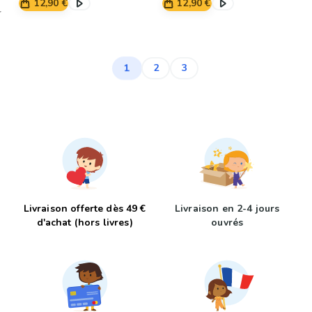
12,90 €
12,90 €
1
2
3
Livraison offerte dès 49 €
Livraison en 2-4 jours
d'achat (hors livres)
ouvrés