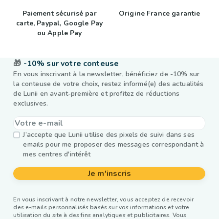
Paiement sécurisé par
Origine France garantie
carte, Paypal, Google Pay
ou Apple Pay
🎁
-10% sur votre conteuse
En vous inscrivant à la newsletter, bénéficiez de -10% sur
la conteuse de votre choix, restez informé(e) des actualités
de Lunii en avant-première et profitez de réductions
exclusives.
J’accepte que Lunii utilise des pixels de suivi dans ses
emails pour me proposer des messages correspondant à
mes centres d'intérêt
Je m'inscris
En vous inscrivant à notre newsletter, vous acceptez de recevoir
des e-mails personnalisés basés sur vos informations et votre
utilisation du site à des fins analytiques et publicitaires. Vous