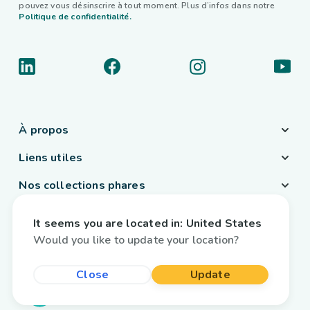
pouvez vous désinscrire à tout moment. Plus d’infos dans notre
Politique de confidentialité.
À propos
Liens utiles
Nos collections phares
Pays / Langue
It seems you are located in:
United States
Belgique
/
Français
Would you like to update your location?
Close
Update