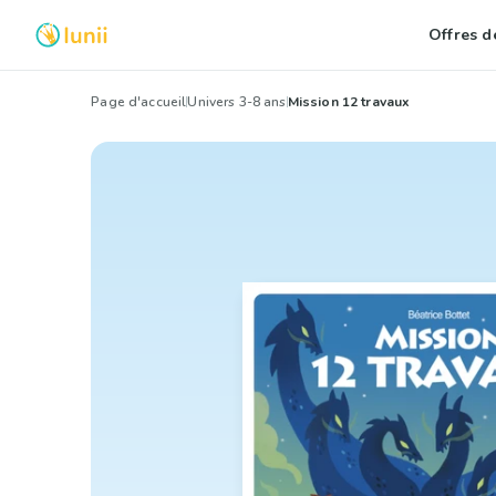
Offres de
Page d'accueil
Univers 3-8 ans
Mission 12 travaux