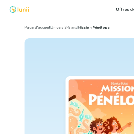
Offres de
Page d'accueil
Univers 3-8 ans
Mission Pénélope