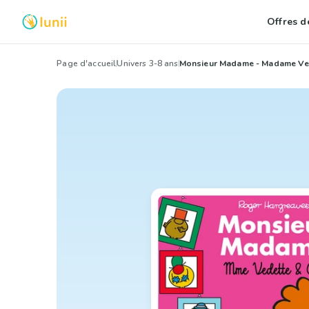
Offres de
Page d'accueil
Univers 3-8 ans
Monsieur Madame - Madame Ved