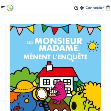
Connexion