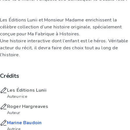
Les Éditions Lunii et Monsieur Madame enrichissent la
célèbre collection d’une histoire originale, spécialement
conçue pour Ma Fabrique à Histoires.
Une histoire interactive dont l’enfant est le héros. Véritable
acteur du récit, il devra faire des choix tout au long de
l’histoire.
Crédits
Les Éditions Lunii
Auteu·r·ice
Roger Hargreaves
Auteur
Marine Baudoin
Autrice