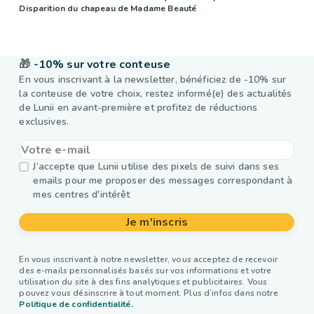
Disparition du chapeau de Madame Beauté
🎁
-10% sur votre conteuse
En vous inscrivant à la newsletter, bénéficiez de -10% sur
la conteuse de votre choix, restez informé(e) des actualités
de Lunii en avant-première et profitez de réductions
exclusives.
J’accepte que Lunii utilise des pixels de suivi dans ses
emails pour me proposer des messages correspondant à
mes centres d'intérêt
Je m'inscris
En vous inscrivant à notre newsletter, vous acceptez de recevoir
des e-mails personnalisés basés sur vos informations et votre
utilisation du site à des fins analytiques et publicitaires. Vous
pouvez vous désinscrire à tout moment. Plus d’infos dans notre
Politique de confidentialité.