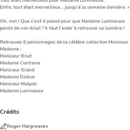
Tout était merveilleux pour Madame Lumineuse.
Enfin, tout était merveilleux… jusqu’à la semaine dernière. »
Oh, non ! Que s'est-il passé pour que Madame Lumineuse
perde de son éclat ? Il faut l'aider à retrouver sa lumière !
Retrouvez 6 personnages de la célèbre collection Monsieur
Madame :
Monsieur Bruit
Madame Contraire
Monsieur Grand
Madame Dodue
Monsieur Malpoli
Madame Lumineuse
Crédits
Roger Hargreaves