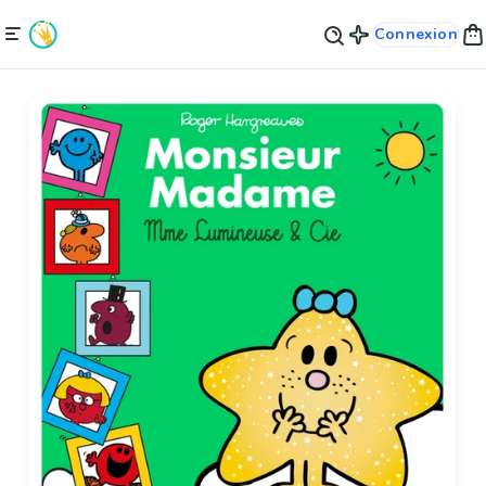
Connexion