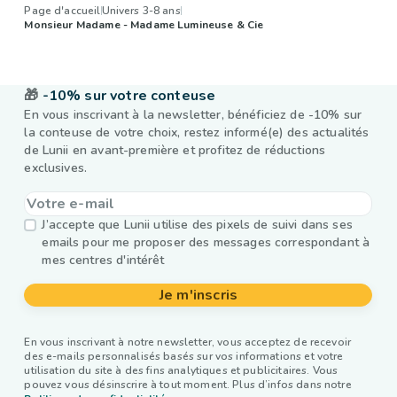
Page d'accueil
Univers 3-8 ans
Monsieur Madame - Madame Lumineuse & Cie
🎁
-10% sur votre conteuse
En vous inscrivant à la newsletter, bénéficiez de -10% sur
la conteuse de votre choix, restez informé(e) des actualités
de Lunii en avant-première et profitez de réductions
exclusives.
J’accepte que Lunii utilise des pixels de suivi dans ses
emails pour me proposer des messages correspondant à
mes centres d'intérêt
Je m'inscris
En vous inscrivant à notre newsletter, vous acceptez de recevoir
des e-mails personnalisés basés sur vos informations et votre
utilisation du site à des fins analytiques et publicitaires. Vous
pouvez vous désinscrire à tout moment. Plus d’infos dans notre