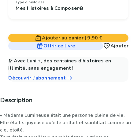
Type d'histoires
Mes Histoires à Composer
Ajouter au panier
|
9,90 €
Offrir ce livre
Ajouter
✨ Avec Lunii+, des centaines d'histoires en
illimité, sans engagement !
Découvrir l'abonnement
Description
« Madame Lumineuse était une personne pleine de vie.
Elle était si joyeuse qu’elle brillait et scintillait comme un
ciel étoilé.