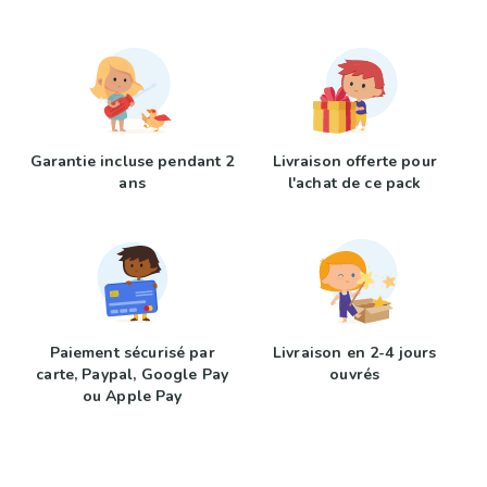
Garantie incluse pendant 2
Livraison offerte pour
ans
l'achat de ce pack
Paiement sécurisé par
Livraison en 2-4 jours
carte, Paypal, Google Pay
ouvrés
ou Apple Pay