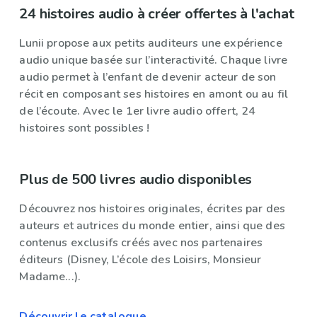
24 histoires audio à créer offertes à l'achat
Lunii propose aux petits auditeurs une expérience
audio unique basée sur l’interactivité. Chaque livre
audio permet à l’enfant de devenir acteur de son
récit en composant ses histoires en amont ou au fil
de l’écoute. Avec le 1er livre audio offert, 24
histoires sont possibles !
Plus de 500 livres audio disponibles
Découvrez nos histoires originales, écrites par des
auteurs et autrices du monde entier, ainsi que des
contenus exclusifs créés avec nos partenaires
éditeurs (Disney, L’école des Loisirs, Monsieur
Madame...).
Découvrir le catalogue