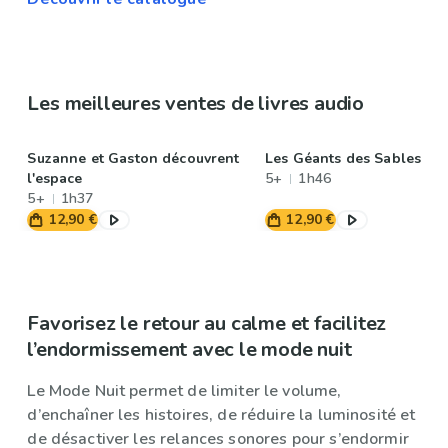
Les meilleures ventes de livres audio
Suzanne et Gaston découvrent
Les Géants des Sables
l'espace
5+
1h46
5+
1h37
12,90 €
12,90 €
Favorisez le retour au calme et facilitez
l’endormissement avec le mode nuit
Le Mode Nuit permet de limiter le volume,
d’enchaîner les histoires, de réduire la luminosité et
de désactiver les relances sonores pour s’endormir