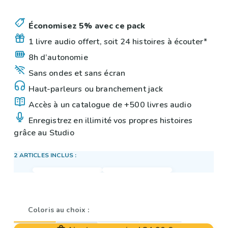
Économisez 5% avec ce pack
1 livre audio offert, soit 24 histoires à écouter*
8h d’autonomie
Sans ondes et sans écran
Haut-parleurs ou branchement jack
Accès à un catalogue de +500 livres audio
Enregistrez en illimité vos propres histoires
grâce au Studio
2 ARTICLES INCLUS :
Coloris au choix :