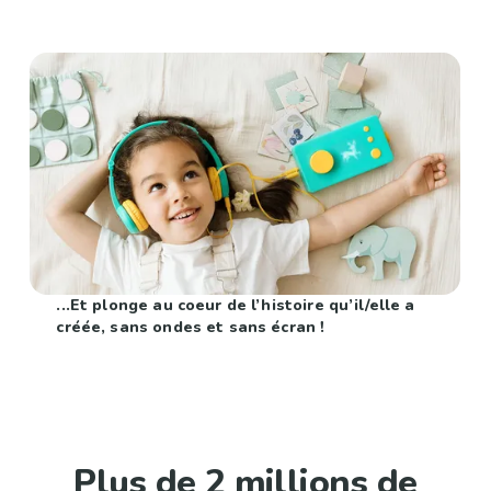
...Et plonge au coeur de l’histoire qu’il/elle a
créée, sans ondes et sans écran !
Plus de 2 millions de