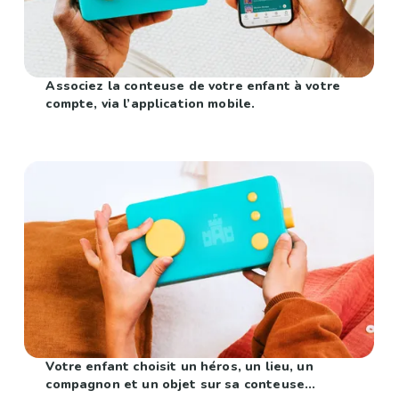
Associez la conteuse de votre enfant à votre
compte, via l’application mobile.
Votre enfant choisit un héros, un lieu, un
compagnon et un objet sur sa conteuse...