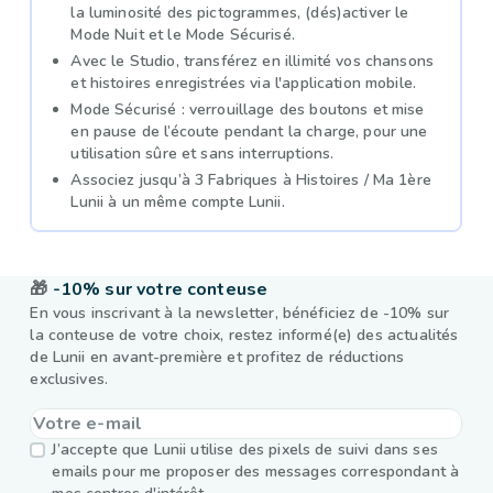
la luminosité des pictogrammes, (dés)activer le
Mode Nuit et le Mode Sécurisé.
Avec le Studio, transférez en illimité vos chansons
et histoires enregistrées via l'application mobile.
Mode Sécurisé : verrouillage des boutons et mise
en pause de l’écoute pendant la charge, pour une
utilisation sûre et sans interruptions.
Associez jusqu’à 3 Fabriques à Histoires / Ma 1ère
Lunii à un même compte Lunii.
🎁
-10% sur votre conteuse
En vous inscrivant à la newsletter, bénéficiez de -10% sur
la conteuse de votre choix, restez informé(e) des actualités
de Lunii en avant-première et profitez de réductions
exclusives.
J’accepte que Lunii utilise des pixels de suivi dans ses
emails pour me proposer des messages correspondant à