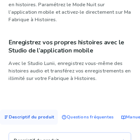
en histoires. Paramétrez le Mode Nuit sur
l’application mobile et activez-le directement sur Ma
Fabrique à Histoires.
Enregistrez vos propres histoires avec le
Studio de l’application mobile
Avec le Studio Lunii, enregistrez vous-même des
histoires audio et transférez vos enregistrements en
illimité sur votre Fabrique à Histoires.
Descriptif du produit
Questions fréquentes
Manuel