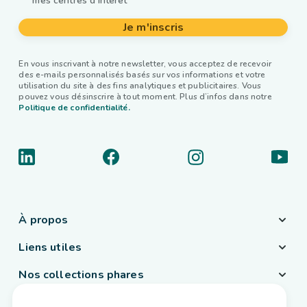
mes centres d'intérêt
Je m'inscris
En vous inscrivant à notre newsletter, vous acceptez de recevoir
des e-mails personnalisés basés sur vos informations et votre
utilisation du site à des fins analytiques et publicitaires. Vous
pouvez vous désinscrire à tout moment. Plus d’infos dans notre
Politique de confidentialité.
À propos
Liens utiles
Nos collections phares
Pays / Langue