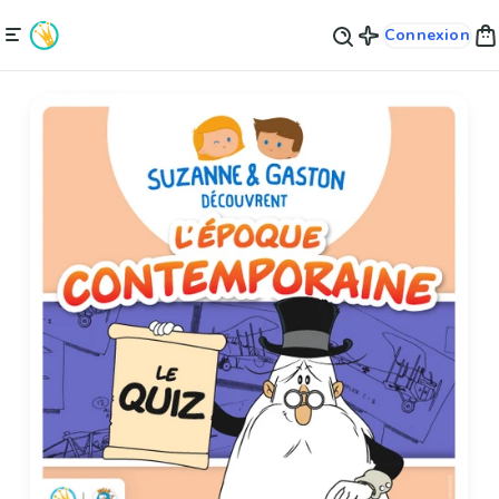
Connexion