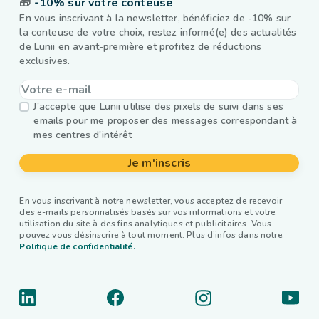
🎁
-10% sur votre conteuse
En vous inscrivant à la newsletter, bénéficiez de -10% sur
la conteuse de votre choix, restez informé(e) des actualités
de Lunii en avant-première et profitez de réductions
exclusives.
J’accepte que Lunii utilise des pixels de suivi dans ses
emails pour me proposer des messages correspondant à
mes centres d'intérêt
Je m'inscris
En vous inscrivant à notre newsletter, vous acceptez de recevoir
des e-mails personnalisés basés sur vos informations et votre
utilisation du site à des fins analytiques et publicitaires. Vous
pouvez vous désinscrire à tout moment. Plus d’infos dans notre
Politique de confidentialité.