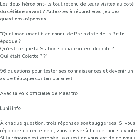
Les deux héros ont-ils tout retenu de leurs visites au côté
du célèbre savant ? Aidez-les à répondre au jeu des
questions-réponses !
“Quel monument bien connu de Paris date de la Belle
époque ?
Qu’est-ce que la Station spatiale internationale ?
Qui était Colette ? ?”
96 questions pour tester ses connaissances et devenir un
as de l'époque contemporaine !
Avec la voix officielle de Maestro.
Lunii info :
À chaque question, trois réponses sont suggérées. Si vous
répondez correctement, vous passez à la question suivante.
Si la réponse est erronée, la question vous est de nouveau