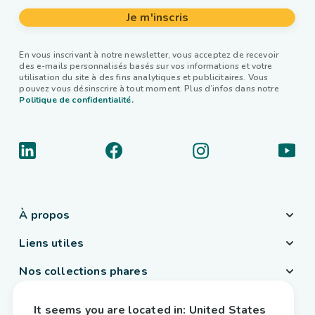
Je m'inscris
En vous inscrivant à notre newsletter, vous acceptez de recevoir
des e-mails personnalisés basés sur vos informations et votre
utilisation du site à des fins analytiques et publicitaires. Vous
pouvez vous désinscrire à tout moment. Plus d’infos dans notre
Politique de confidentialité.
À propos
Liens utiles
Nos collections phares
Pays / Langue
It seems you are located in:
United States