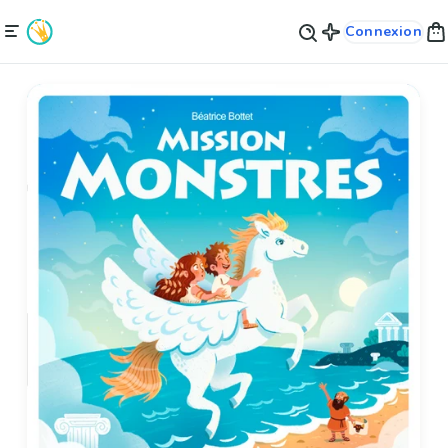
Connexion