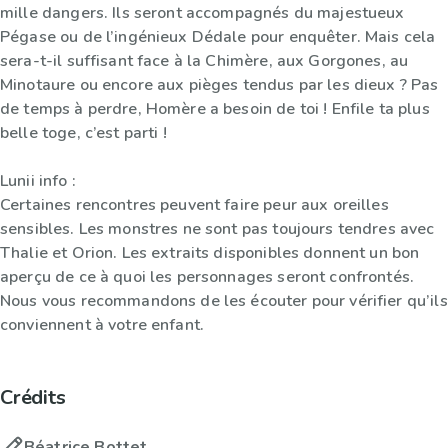
mille dangers. Ils seront accompagnés du majestueux
Pégase ou de l’ingénieux Dédale pour enquêter. Mais cela
sera-t-il suffisant face à la Chimère, aux Gorgones, au
Minotaure ou encore aux pièges tendus par les dieux ? Pas
de temps à perdre, Homère a besoin de toi ! Enfile ta plus
belle toge, c’est parti !
Lunii info :
Certaines rencontres peuvent faire peur aux oreilles
sensibles. Les monstres ne sont pas toujours tendres avec
Thalie et Orion. Les extraits disponibles donnent un bon
aperçu de ce à quoi les personnages seront confrontés.
Nous vous recommandons de les écouter pour vérifier qu’ils
conviennent à votre enfant.
Crédits
Béatrice Bottet