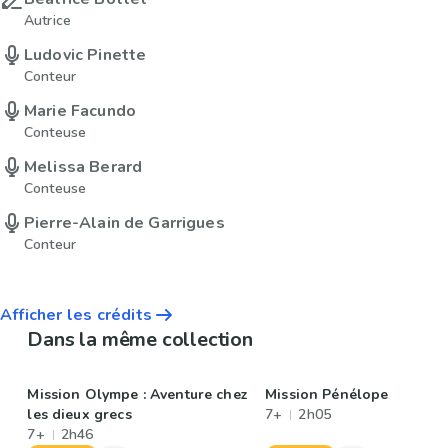
Autrice
Ludovic Pinette
Conteur
Marie Facundo
Conteuse
Melissa Berard
Conteuse
Pierre-Alain de Garrigues
Conteur
Afficher les crédits
Dans la même collection
Mission Olympe : Aventure chez
Mission Pénélope
les dieux grecs
7+
2h05
7+
2h46