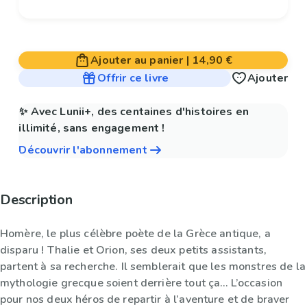
Ajouter au panier
|
14,90 €
Offrir ce livre
Ajouter
✨ Avec Lunii+, des centaines d'histoires en
illimité, sans engagement !
Découvrir l'abonnement
Description
Homère, le plus célèbre poète de la Grèce antique, a
disparu ! Thalie et Orion, ses deux petits assistants,
partent à sa recherche. Il semblerait que les monstres de la
mythologie grecque soient derrière tout ça… L’occasion
pour nos deux héros de repartir à l’aventure et de braver