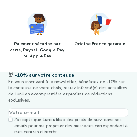
Paiement sécurisé par
Origine France garantie
carte, Paypal, Google Pay
ou Apple Pay
🎁
-10% sur votre conteuse
En vous inscrivant à la newsletter, bénéficiez de -10% sur
la conteuse de votre choix, restez informé(e) des actualités
de Lunii en avant-première et profitez de réductions
exclusives.
J’accepte que Lunii utilise des pixels de suivi dans ses
emails pour me proposer des messages correspondant à
mes centres d'intérêt