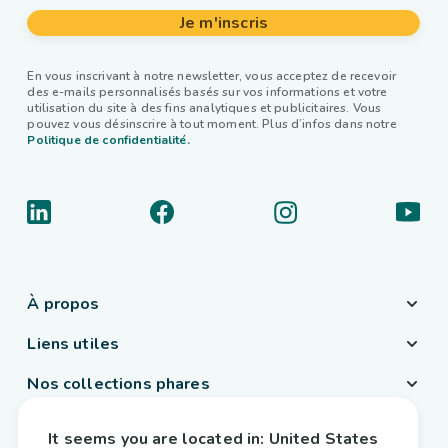
Je m'inscris
En vous inscrivant à notre newsletter, vous acceptez de recevoir
des e-mails personnalisés basés sur vos informations et votre
utilisation du site à des fins analytiques et publicitaires. Vous
pouvez vous désinscrire à tout moment. Plus d’infos dans notre
Politique de confidentialité.
À propos
Liens utiles
Nos collections phares
Pays / Langue
It seems you are located in:
United States