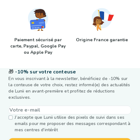
Paiement sécurisé par
Origine France garantie
carte, Paypal, Google Pay
ou Apple Pay
🎁
-10% sur votre conteuse
En vous inscrivant à la newsletter, bénéficiez de -10% sur
la conteuse de votre choix, restez informé(e) des actualités
de Lunii en avant-première et profitez de réductions
exclusives.
J’accepte que Lunii utilise des pixels de suivi dans ses
emails pour me proposer des messages correspondant à
mes centres d'intérêt