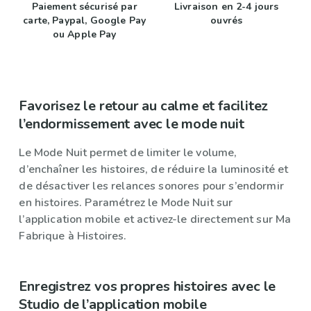
Paiement sécurisé par
Livraison en 2-4 jours
carte, Paypal, Google Pay
ouvrés
ou Apple Pay
Favorisez le retour au calme et facilitez
l’endormissement avec le mode nuit
Le Mode Nuit permet de limiter le volume,
d’enchaîner les histoires, de réduire la luminosité et
de désactiver les relances sonores pour s’endormir
en histoires. Paramétrez le Mode Nuit sur
l’application mobile et activez-le directement sur Ma
Fabrique à Histoires.
Enregistrez vos propres histoires avec le
Studio de l’application mobile