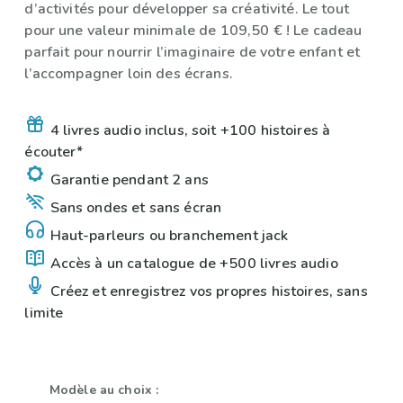
d’activités pour développer sa créativité. Le tout
pour une valeur minimale de 109,50 € ! Le cadeau
parfait pour nourrir l’imaginaire de votre enfant et
l’accompagner loin des écrans.
4 livres audio inclus, soit +100 histoires à
écouter*
Garantie pendant 2 ans
Sans ondes et sans écran
Haut-parleurs ou branchement jack
Accès à un catalogue de +500 livres audio
Créez et enregistrez vos propres histoires, sans
limite
Modèle au choix :