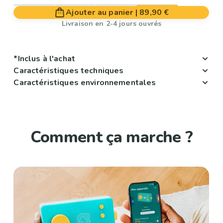
Ajouter au panier
|
89,90 €
Livraison en 2-4 jours ouvrés
*Inclus à l'achat
Caractéristiques techniques
Caractéristiques environnementales
Comment ça marche ?