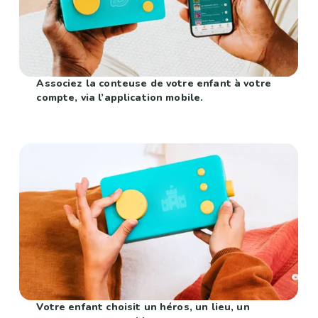
Associez la conteuse de votre enfant à votre
compte, via l’application mobile.
Votre enfant choisit un héros, un lieu, un