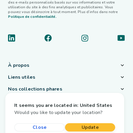
des e-mails personnalisés basés sur vos informations et votre
utilisation du site à des fins analytiques et publicitaires. Vous
pouvez vous désinscrire à tout moment. Plus d’infos dans notre
Politique de confidentialité.
À propos
Liens utiles
Nos collections phares
Pays / Langue
It seems you are located in:
United States
Belgique
/
Français
Would you like to update your location?
Close
Update