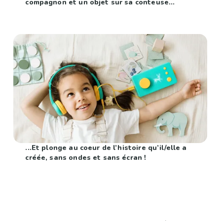
compagnon et un objet sur sa conteuse...
...Et plonge au coeur de l’histoire qu’il/elle a
créée, sans ondes et sans écran !