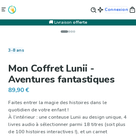
Connexion
🚚 Livraison
offerte
3-8 ans
Mon Coffret Lunii -
Aventures fantastiques
89,90 €
Faites entrer la magie des histoires dans le
quotidien de votre enfant !
À l’intérieur : une conteuse Lunii au design unique, 4
livres audio à sélectionner parmi 18 titres (soit plus
de 100 histoires interactives !), et un carnet