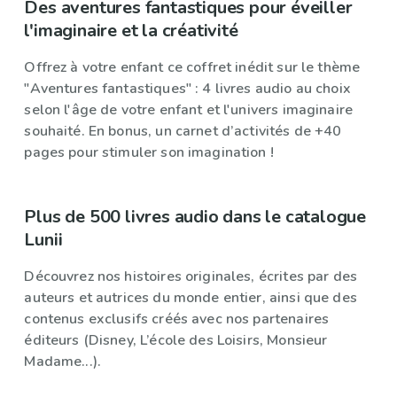
Des aventures fantastiques pour éveiller
l'imaginaire et la créativité
Offrez à votre enfant ce coffret inédit sur le thème
"Aventures fantastiques" : 4 livres audio au choix
selon l'âge de votre enfant et l'univers imaginaire
souhaité. En bonus, un carnet d’activités de +40
pages pour stimuler son imagination !
Plus de 500 livres audio dans le catalogue
Lunii
Découvrez nos histoires originales, écrites par des
auteurs et autrices du monde entier, ainsi que des
contenus exclusifs créés avec nos partenaires
éditeurs (Disney, L’école des Loisirs, Monsieur
Madame...).