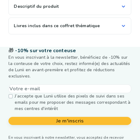
Descriptif du produit
Livres inclus dans ce coffret thématique
🎁
-10% sur votre conteuse
En vous inscrivant à la newsletter, bénéficiez de -10% sur
la conteuse de votre choix, restez informé(e) des actualités
de Lunii en avant-première et profitez de réductions
exclusives.
J’accepte que Lunii utilise des pixels de suivi dans ses
emails pour me proposer des messages correspondant à
mes centres d'intérêt
Je m'inscris
En vous inscrivant à notre newsletter, vous acceptez de recevoir