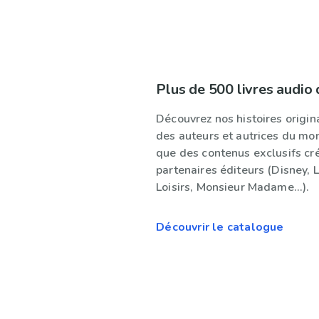
Plus de 500 livres audio 
Découvrez nos histoires origina
des auteurs et autrices du mon
que des contenus exclusifs cr
partenaires éditeurs (Disney, 
Loisirs, Monsieur Madame...).
Découvrir le catalogue