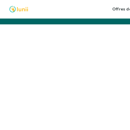
Offres de