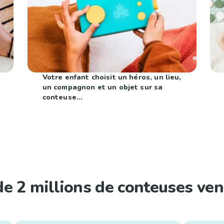
Votre enfant choisit un héros, un lieu,
un compagnon et un objet sur sa
conteuse...
de 2 millions de conteuses ven