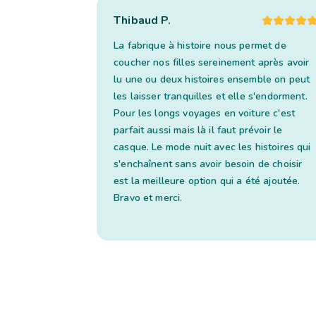
Thibaud P.
La fabrique à histoire nous permet de
coucher nos filles sereinement après avoir
lu une ou deux histoires ensemble on peut
les laisser tranquilles et elle s'endorment.
Pour les longs voyages en voiture c'est
parfait aussi mais là il faut prévoir le
casque. Le mode nuit avec les histoires qui
s'enchaînent sans avoir besoin de choisir
est la meilleure option qui a été ajoutée.
Bravo et merci.