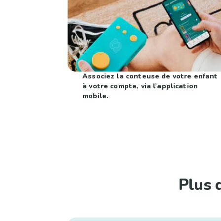
Associez la conteuse de votre enfant
à votre compte, via l’application
mobile.
Plus 