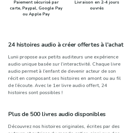
Paiement sécurisé par
Livraison en 2-4 jours
carte, Paypal, Google Pay
ouvrés
ou Apple Pay
24 histoires audio à créer offertes à l'achat
Lunii propose aux petits auditeurs une expérience
audio unique basée sur l’interactivité. Chaque livre
audio permet à l’enfant de devenir acteur de son
récit en composant ses histoires en amont ou au fil
de l’écoute. Avec le 1er livre audio offert, 24
histoires sont possibles !
Plus de 500 livres audio disponibles
Découvrez nos histoires originales, écrites par des