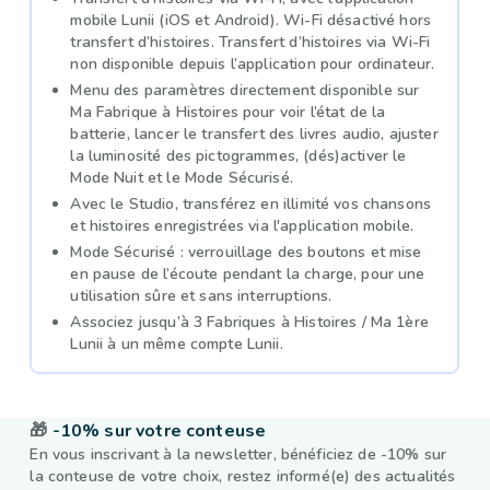
mobile Lunii (iOS et Android). Wi-Fi désactivé hors
transfert d’histoires. Transfert d’histoires via Wi-Fi
non disponible depuis l’application pour ordinateur.
Menu des paramètres directement disponible sur
Ma Fabrique à Histoires pour voir l’état de la
batterie, lancer le transfert des livres audio, ajuster
la luminosité des pictogrammes, (dés)activer le
Mode Nuit et le Mode Sécurisé.
Avec le Studio, transférez en illimité vos chansons
et histoires enregistrées via l'application mobile.
Mode Sécurisé : verrouillage des boutons et mise
en pause de l’écoute pendant la charge, pour une
utilisation sûre et sans interruptions.
Associez jusqu’à 3 Fabriques à Histoires / Ma 1ère
Lunii à un même compte Lunii.
🎁
-10% sur votre conteuse
En vous inscrivant à la newsletter, bénéficiez de -10% sur
la conteuse de votre choix, restez informé(e) des actualités