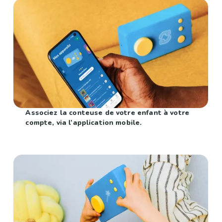
Associez la conteuse de votre enfant à votre
compte, via l’application mobile.