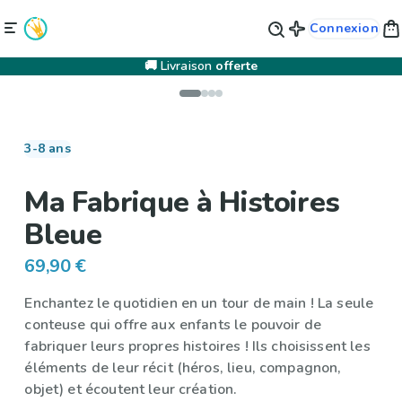
Connexion
🚚 Livraison
offerte
3-8 ans
Ma Fabrique à Histoires
Bleue
69,90 €
Enchantez le quotidien en un tour de main ! La seule
conteuse qui offre aux enfants le pouvoir de
fabriquer leurs propres histoires ! Ils choisissent les
éléments de leur récit (héros, lieu, compagnon,
objet) et écoutent leur création.