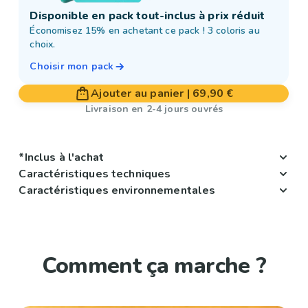
Disponible en pack tout-inclus à prix réduit
Économisez 15% en achetant ce pack ! 3 coloris au
choix.
Choisir mon pack
Ajouter au panier
|
69,90 €
Livraison en 2-4 jours ouvrés
*Inclus à l'achat
Caractéristiques techniques
Caractéristiques environnementales
Comment ça marche ?