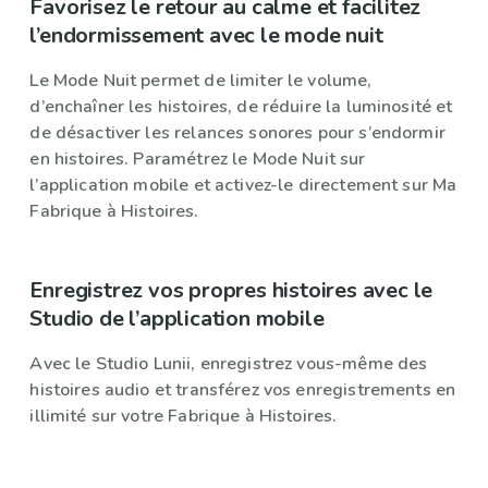
Favorisez le retour au calme et facilitez
l’endormissement avec le mode nuit
Le Mode Nuit permet de limiter le volume,
d’enchaîner les histoires, de réduire la luminosité et
de désactiver les relances sonores pour s’endormir
en histoires. Paramétrez le Mode Nuit sur
l’application mobile et activez-le directement sur Ma
Fabrique à Histoires.
Enregistrez vos propres histoires avec le
Studio de l’application mobile
Avec le Studio Lunii, enregistrez vous-même des
histoires audio et transférez vos enregistrements en
illimité sur votre Fabrique à Histoires.