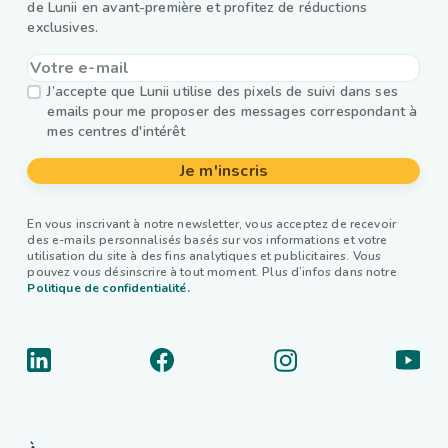
de Lunii en avant-première et profitez de réductions
exclusives.
J’accepte que Lunii utilise des pixels de suivi dans ses
emails pour me proposer des messages correspondant à
mes centres d'intérêt
Je m'inscris
En vous inscrivant à notre newsletter, vous acceptez de recevoir
des e-mails personnalisés basés sur vos informations et votre
utilisation du site à des fins analytiques et publicitaires. Vous
pouvez vous désinscrire à tout moment. Plus d’infos dans notre
Politique de confidentialité.