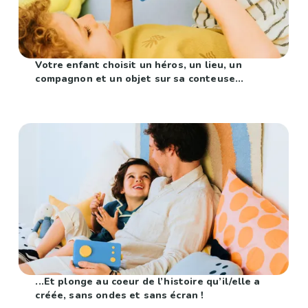
Votre enfant choisit un héros, un lieu, un
compagnon et un objet sur sa conteuse...
...Et plonge au coeur de l’histoire qu’il/elle a
créée, sans ondes et sans écran !