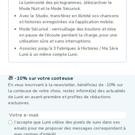
la luminosité des pictogrammes, (dés)activer le
Mode Nuit et le Mode Sécurisé.
Avec le Studio, transférez en illimité vos chansons
et histoires enregistrées via l'application mobile.
Mode Sécurisé : verrouillage des boutons et mise
en pause de l’écoute pendant la charge, pour une
utilisation sûre et sans interruptions.
Associez jusqu’à 3 Fabriques à Histoires / Ma 1ère
Lunii à un même compte Lunii.
🎁
-10% sur votre conteuse
En vous inscrivant à la newsletter, bénéficiez de -10% sur
la conteuse de votre choix, restez informé(e) des actualités
de Lunii en avant-première et profitez de réductions
exclusives.
J’accepte que Lunii utilise des pixels de suivi dans ses
emails pour me proposer des messages correspondant à
mes centres d'intérêt