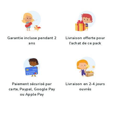
Garantie incluse pendant 2
Livraison offerte pour
ans
l'achat de ce pack
Paiement sécurisé par
Livraison en 2-4 jours
carte, Paypal, Google Pay
ouvrés
ou Apple Pay