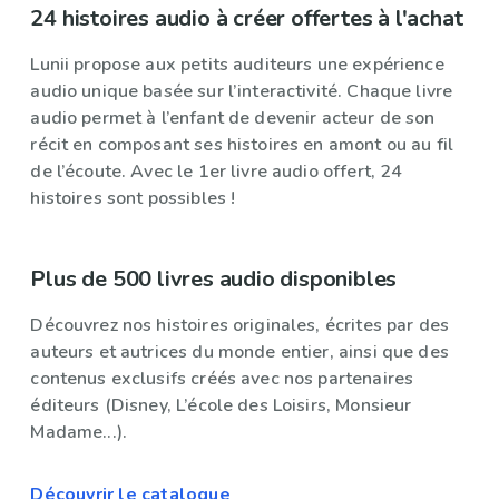
24 histoires audio à créer offertes à l'achat
Lunii propose aux petits auditeurs une expérience
audio unique basée sur l’interactivité. Chaque livre
audio permet à l’enfant de devenir acteur de son
récit en composant ses histoires en amont ou au fil
de l’écoute. Avec le 1er livre audio offert, 24
histoires sont possibles !
Plus de 500 livres audio disponibles
Découvrez nos histoires originales, écrites par des
auteurs et autrices du monde entier, ainsi que des
contenus exclusifs créés avec nos partenaires
éditeurs (Disney, L’école des Loisirs, Monsieur
Madame...).
Découvrir le catalogue