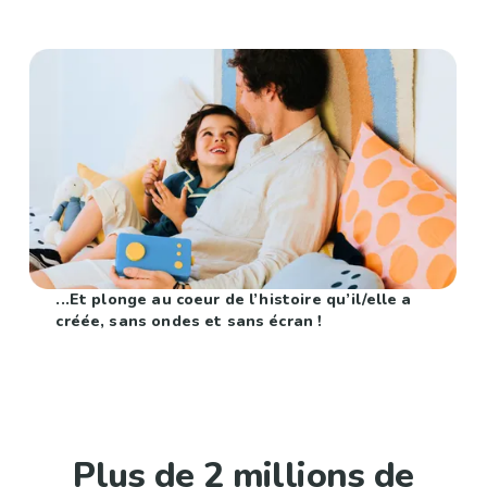
...Et plonge au coeur de l’histoire qu’il/elle a
créée, sans ondes et sans écran !
Plus de 2 millions de