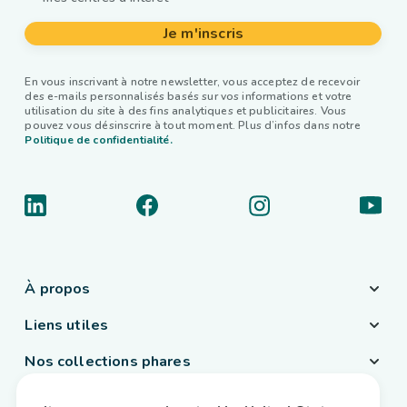
Je m'inscris
En vous inscrivant à notre newsletter, vous acceptez de recevoir
des e-mails personnalisés basés sur vos informations et votre
utilisation du site à des fins analytiques et publicitaires. Vous
pouvez vous désinscrire à tout moment. Plus d’infos dans notre
Politique de confidentialité.
À propos
Liens utiles
Nos collections phares
Pays / Langue