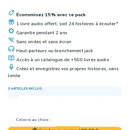
Économisez 15% avec ce pack
1 livre audio offert, soit 24 histoires à écouter*
Garantie pendant 2 ans
Sans ondes et sans écran
Haut-parleurs ou branchement jack
Accès à un catalogue de +500 livres audio
Créez et enregistrez vos propres histoires, sans
limite
3 ARTICLES INCLUS :
Coloris au choix :