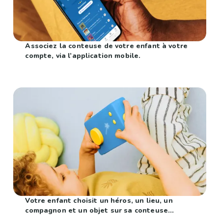
Associez la conteuse de votre enfant à votre
compte, via l’application mobile.
Votre enfant choisit un héros, un lieu, un
compagnon et un objet sur sa conteuse...