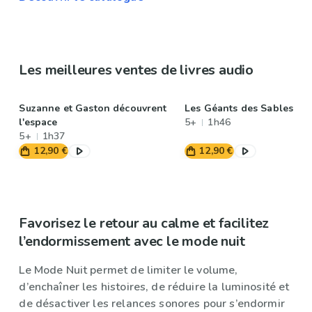
Les meilleures ventes de livres audio
Suzanne et Gaston découvrent
Les Géants des Sables
l'espace
5+
1h46
5+
1h37
12,90 €
12,90 €
Favorisez le retour au calme et facilitez
l’endormissement avec le mode nuit
Le Mode Nuit permet de limiter le volume,
d’enchaîner les histoires, de réduire la luminosité et
de désactiver les relances sonores pour s’endormir