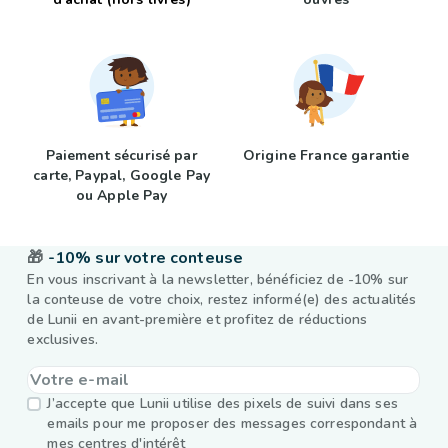
Paiement sécurisé par
Origine France garantie
carte, Paypal, Google Pay
ou Apple Pay
🎁
-10% sur votre conteuse
En vous inscrivant à la newsletter, bénéficiez de -10% sur
la conteuse de votre choix, restez informé(e) des actualités
de Lunii en avant-première et profitez de réductions
exclusives.
J’accepte que Lunii utilise des pixels de suivi dans ses
emails pour me proposer des messages correspondant à
mes centres d'intérêt