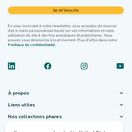
Je m'inscris
En vous inscrivant à notre newsletter, vous acceptez de recevoir
des e-mails personnalisés basés sur vos informations et votre
utilisation du site à des fins analytiques et publicitaires. Vous
pouvez vous désinscrire à tout moment. Plus d’infos dans notre
Politique de confidentialité.
À propos
Liens utiles
Nos collections phares
Pays / Langue