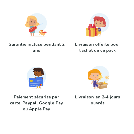
Garantie incluse pendant 2
Livraison offerte pour
ans
l'achat de ce pack
Paiement sécurisé par
Livraison en 2-4 jours
carte, Paypal, Google Pay
ouvrés
ou Apple Pay