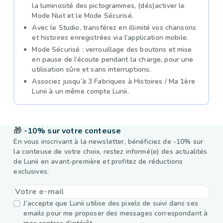
la luminosité des pictogrammes, (dés)activer le
Mode Nuit et le Mode Sécurisé.
Avec le Studio, transférez en illimité vos chansons
et histoires enregistrées via l'application mobile.
Mode Sécurisé : verrouillage des boutons et mise
en pause de l’écoute pendant la charge, pour une
utilisation sûre et sans interruptions.
Associez jusqu’à 3 Fabriques à Histoires / Ma 1ère
Lunii à un même compte Lunii.
🎁
-10% sur votre conteuse
En vous inscrivant à la newsletter, bénéficiez de -10% sur
la conteuse de votre choix, restez informé(e) des actualités
de Lunii en avant-première et profitez de réductions
exclusives.
J’accepte que Lunii utilise des pixels de suivi dans ses
emails pour me proposer des messages correspondant à