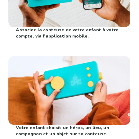
Associez la conteuse de votre enfant à votre
compte, via l’application mobile.
Votre enfant choisit un héros, un lieu, un
compagnon et un objet sur sa conteuse...