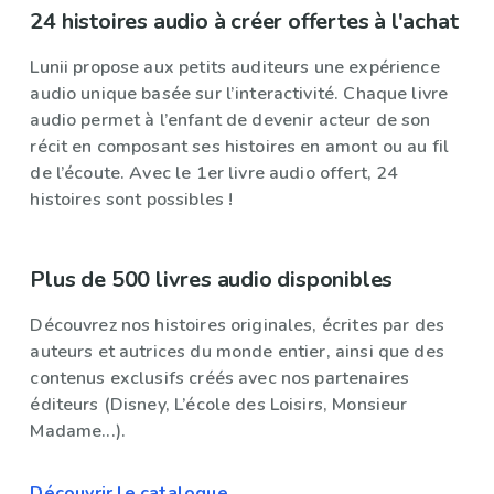
24 histoires audio à créer offertes à l'achat
Lunii propose aux petits auditeurs une expérience
audio unique basée sur l’interactivité. Chaque livre
audio permet à l’enfant de devenir acteur de son
récit en composant ses histoires en amont ou au fil
de l’écoute. Avec le 1er livre audio offert, 24
histoires sont possibles !
Plus de 500 livres audio disponibles
Découvrez nos histoires originales, écrites par des
auteurs et autrices du monde entier, ainsi que des
contenus exclusifs créés avec nos partenaires
éditeurs (Disney, L’école des Loisirs, Monsieur
Madame...).
Découvrir le catalogue