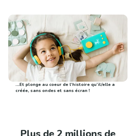
...Et plonge au coeur de l’histoire qu’il/elle a
créée, sans ondes et sans écran !
Plus de 2 millions de