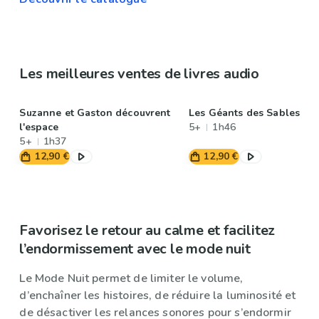
Les meilleures ventes de livres audio
Suzanne et Gaston découvrent
Les Géants des Sables
l'espace
5+
1h46
5+
1h37
12,90 €
12,90 €
Favorisez le retour au calme et facilitez
l’endormissement avec le mode nuit
Le Mode Nuit permet de limiter le volume,
d’enchaîner les histoires, de réduire la luminosité et
de désactiver les relances sonores pour s’endormir