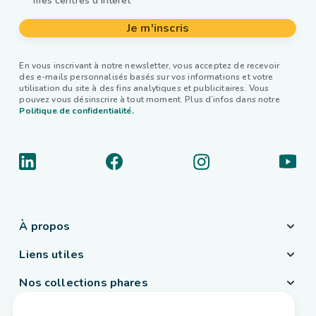
mes centres d'intérêt
Je m'inscris
En vous inscrivant à notre newsletter, vous acceptez de recevoir
des e-mails personnalisés basés sur vos informations et votre
utilisation du site à des fins analytiques et publicitaires. Vous
pouvez vous désinscrire à tout moment. Plus d’infos dans notre
Politique de confidentialité.
À propos
Liens utiles
Nos collections phares
Pays / Langue