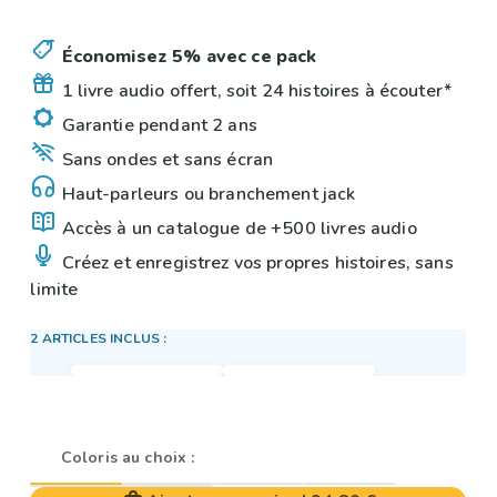
Économisez 5% avec ce pack
1 livre audio offert, soit 24 histoires à écouter*
Garantie pendant 2 ans
Sans ondes et sans écran
Haut-parleurs ou branchement jack
Accès à un catalogue de +500 livres audio
Créez et enregistrez vos propres histoires, sans
limite
2 ARTICLES INCLUS :
Coloris au choix :