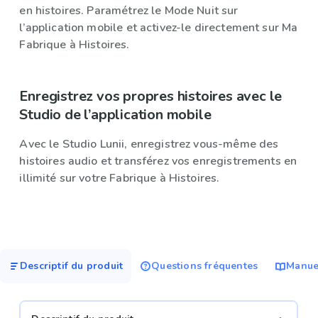
en histoires. Paramétrez le Mode Nuit sur
l’application mobile et activez-le directement sur Ma
Fabrique à Histoires.
Enregistrez vos propres histoires avec le
Studio de l’application mobile
Avec le Studio Lunii, enregistrez vous-même des
histoires audio et transférez vos enregistrements en
illimité sur votre Fabrique à Histoires.
Descriptif du produit
Questions fréquentes
Manuel