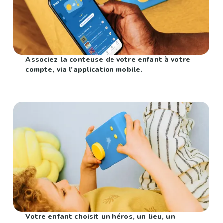
Associez la conteuse de votre enfant à votre
compte, via l’application mobile.
Votre enfant choisit un héros, un lieu, un