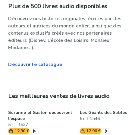
Plus de 500 livres audio disponibles
Découvrez nos histoires originales, écrites par des
auteurs et autrices du monde entier, ainsi que des
contenus exclusifs créés avec nos partenaires
éditeurs (Disney, L’école des Loisirs, Monsieur
Madame...).
Découvrir le catalogue
Les meilleures ventes de livres audio
Suzanne et Gaston découvrent
Les Géants des Sables
l'espace
5+
1h46
5+
1h37
12,90 €
12,90 €