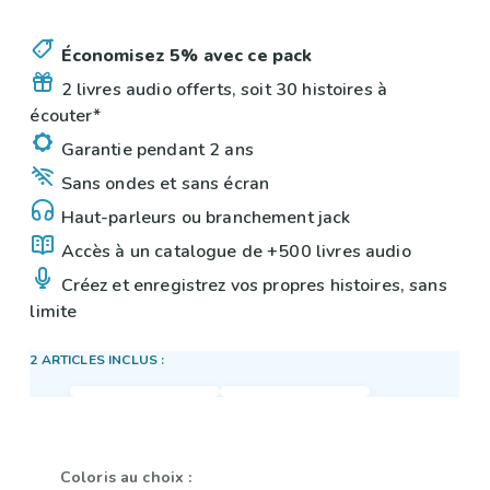
Économisez 5% avec ce pack
2 livres audio offerts, soit 30 histoires à
écouter*
Garantie pendant 2 ans
Sans ondes et sans écran
Haut-parleurs ou branchement jack
Accès à un catalogue de +500 livres audio
Créez et enregistrez vos propres histoires, sans
limite
2 ARTICLES INCLUS :
Coloris au choix :