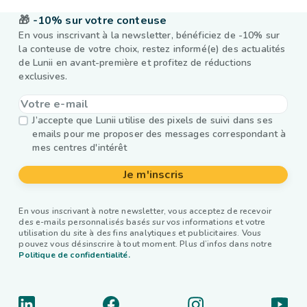
🎁
-10% sur votre conteuse
En vous inscrivant à la newsletter, bénéficiez de -10% sur
la conteuse de votre choix, restez informé(e) des actualités
de Lunii en avant-première et profitez de réductions
exclusives.
J’accepte que Lunii utilise des pixels de suivi dans ses
emails pour me proposer des messages correspondant à
mes centres d'intérêt
Je m'inscris
En vous inscrivant à notre newsletter, vous acceptez de recevoir
des e-mails personnalisés basés sur vos informations et votre
utilisation du site à des fins analytiques et publicitaires. Vous
pouvez vous désinscrire à tout moment. Plus d’infos dans notre
Politique de confidentialité.