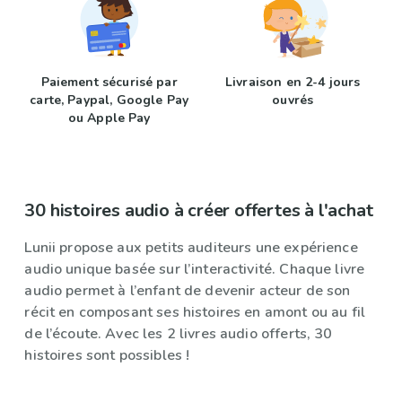
Paiement sécurisé par
Livraison en 2-4 jours
carte, Paypal, Google Pay
ouvrés
ou Apple Pay
30 histoires audio à créer offertes à l'achat
Lunii propose aux petits auditeurs une expérience
audio unique basée sur l’interactivité. Chaque livre
audio permet à l’enfant de devenir acteur de son
récit en composant ses histoires en amont ou au fil
de l’écoute. Avec les 2 livres audio offerts, 30
histoires sont possibles !