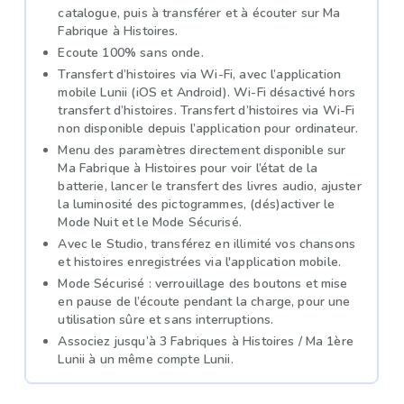
catalogue, puis à transférer et à écouter sur Ma
Fabrique à Histoires.
Ecoute 100% sans onde.
Transfert d’histoires via Wi-Fi, avec l’application
mobile Lunii (iOS et Android). Wi-Fi désactivé hors
transfert d’histoires. Transfert d’histoires via Wi-Fi
non disponible depuis l’application pour ordinateur.
Menu des paramètres directement disponible sur
Ma Fabrique à Histoires pour voir l’état de la
batterie, lancer le transfert des livres audio, ajuster
la luminosité des pictogrammes, (dés)activer le
Mode Nuit et le Mode Sécurisé.
Avec le Studio, transférez en illimité vos chansons
et histoires enregistrées via l'application mobile.
Mode Sécurisé : verrouillage des boutons et mise
en pause de l’écoute pendant la charge, pour une
utilisation sûre et sans interruptions.
Associez jusqu’à 3 Fabriques à Histoires / Ma 1ère
Lunii à un même compte Lunii.