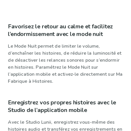
Favorisez le retour au calme et facilitez
l’endormissement avec le mode nuit
Le Mode Nuit permet de limiter le volume,
d’enchaîner les histoires, de réduire la luminosité et
de désactiver les relances sonores pour s’endormir
en histoires. Paramétrez le Mode Nuit sur
l’application mobile et activez-le directement sur Ma
Fabrique à Histoires.
Enregistrez vos propres histoires avec le
Studio de l’application mobile
Avec le Studio Lunii, enregistrez vous-même des
histoires audio et transférez vos enregistrements en