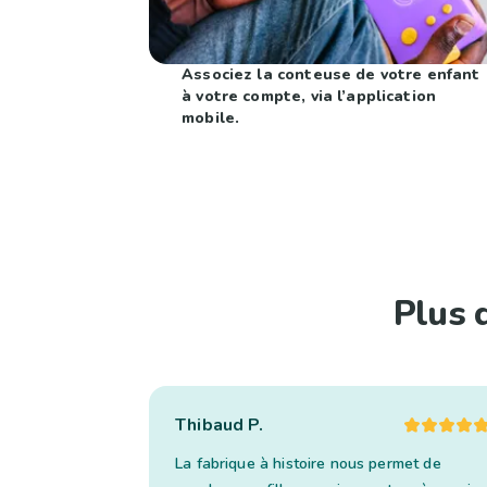
Associez la conteuse de votre enfant
à votre compte, via l’application
mobile.
Plus 
Thibaud P.
La fabrique à histoire nous permet de