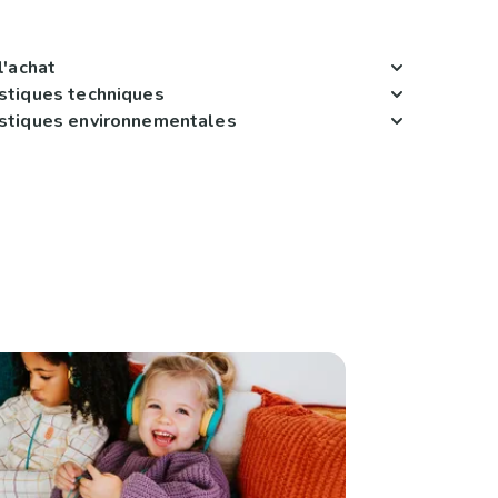
l'achat
istiques techniques
istiques environnementales