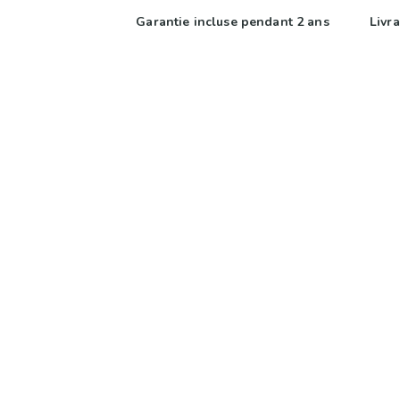
Garantie incluse pendant 2 ans
Livra