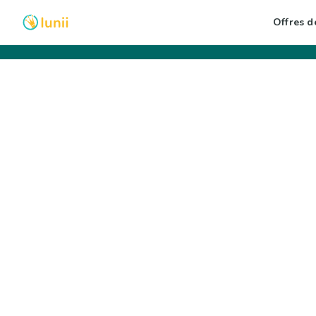
Offres de