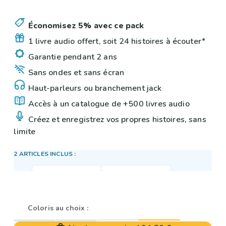
Économisez 5% avec ce pack
1 livre audio offert, soit 24 histoires à écouter*
Garantie pendant 2 ans
Sans ondes et sans écran
Haut-parleurs ou branchement jack
Accès à un catalogue de +500 livres audio
Créez et enregistrez vos propres histoires, sans
limite
2 ARTICLES INCLUS :
Coloris au choix :