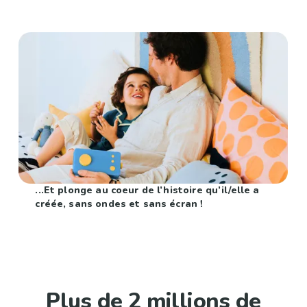
...Et plonge au coeur de l’histoire qu’il/elle a
créée, sans ondes et sans écran !
Plus de 2 millions de