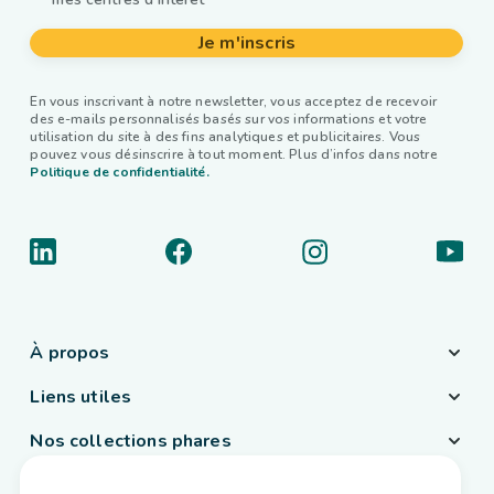
Je m'inscris
En vous inscrivant à notre newsletter, vous acceptez de recevoir
des e-mails personnalisés basés sur vos informations et votre
utilisation du site à des fins analytiques et publicitaires. Vous
pouvez vous désinscrire à tout moment. Plus d’infos dans notre
Politique de confidentialité.
À propos
Liens utiles
Nos collections phares
Pays / Langue