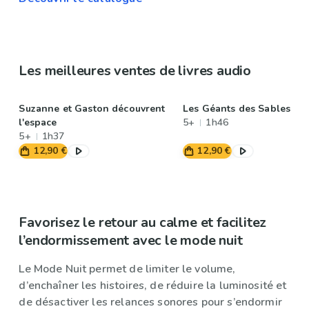
Les meilleures ventes de livres audio
Suzanne et Gaston découvrent
Les Géants des Sables
l'espace
5+
1h46
5+
1h37
12,90 €
12,90 €
Favorisez le retour au calme et facilitez
l’endormissement avec le mode nuit
Le Mode Nuit permet de limiter le volume,
d’enchaîner les histoires, de réduire la luminosité et
de désactiver les relances sonores pour s’endormir