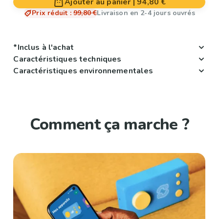
Ajouter au panier
|
94,80 €
Prix réduit
:
99,80 €
Livraison en 2-4 jours ouvrés
*Inclus à l'achat
Caractéristiques techniques
Caractéristiques environnementales
Comment ça marche ?