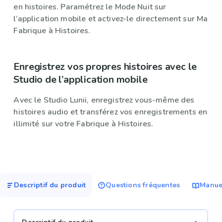
en histoires. Paramétrez le Mode Nuit sur
l’application mobile et activez-le directement sur Ma
Fabrique à Histoires.
Enregistrez vos propres histoires avec le
Studio de l’application mobile
Avec le Studio Lunii, enregistrez vous-même des
histoires audio et transférez vos enregistrements en
illimité sur votre Fabrique à Histoires.
Descriptif du produit
Questions fréquentes
Manuel