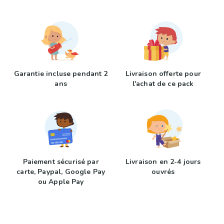
Garantie incluse pendant 2
Livraison offerte pour
ans
l'achat de ce pack
Paiement sécurisé par
Livraison en 2-4 jours
carte, Paypal, Google Pay
ouvrés
ou Apple Pay