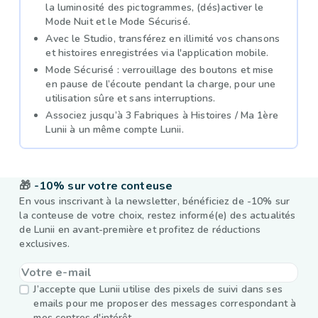
la luminosité des pictogrammes, (dés)activer le
Mode Nuit et le Mode Sécurisé.
Avec le Studio, transférez en illimité vos chansons
et histoires enregistrées via l'application mobile.
Mode Sécurisé : verrouillage des boutons et mise
en pause de l’écoute pendant la charge, pour une
utilisation sûre et sans interruptions.
Associez jusqu’à 3 Fabriques à Histoires / Ma 1ère
Lunii à un même compte Lunii.
🎁
-10% sur votre conteuse
En vous inscrivant à la newsletter, bénéficiez de -10% sur
la conteuse de votre choix, restez informé(e) des actualités
de Lunii en avant-première et profitez de réductions
exclusives.
J’accepte que Lunii utilise des pixels de suivi dans ses
emails pour me proposer des messages correspondant à
mes centres d'intérêt