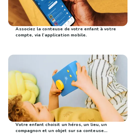
Associez la conteuse de votre enfant à votre
compte, via l’application mobile.
Votre enfant choisit un héros, un lieu, un
compagnon et un objet sur sa conteuse...