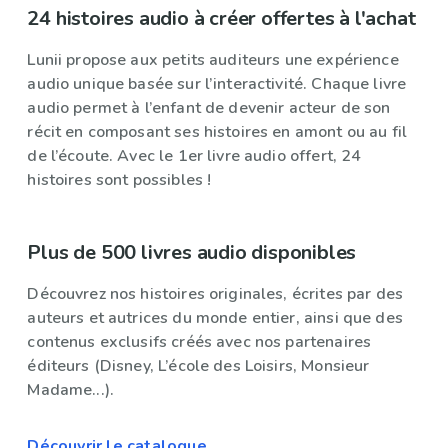
24 histoires audio à créer offertes à l'achat
Lunii propose aux petits auditeurs une expérience
audio unique basée sur l’interactivité. Chaque livre
audio permet à l’enfant de devenir acteur de son
récit en composant ses histoires en amont ou au fil
de l’écoute. Avec le 1er livre audio offert, 24
histoires sont possibles !
Plus de 500 livres audio disponibles
Découvrez nos histoires originales, écrites par des
auteurs et autrices du monde entier, ainsi que des
contenus exclusifs créés avec nos partenaires
éditeurs (Disney, L’école des Loisirs, Monsieur
Madame...).
Découvrir le catalogue