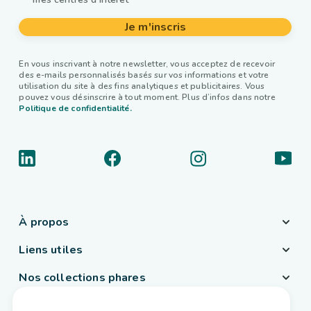
Je m'inscris
En vous inscrivant à notre newsletter, vous acceptez de recevoir
des e-mails personnalisés basés sur vos informations et votre
utilisation du site à des fins analytiques et publicitaires. Vous
pouvez vous désinscrire à tout moment. Plus d’infos dans notre
Politique de confidentialité.
À propos
Liens utiles
Nos collections phares
Pays / Langue