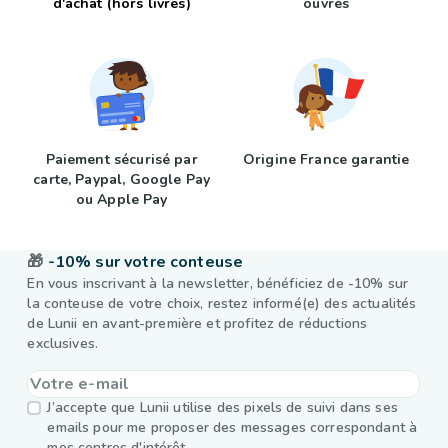
d'achat (hors livres)
ouvrés
Paiement sécurisé par
Origine France garantie
carte, Paypal, Google Pay
ou Apple Pay
🎁
-10% sur votre conteuse
En vous inscrivant à la newsletter, bénéficiez de -10% sur
la conteuse de votre choix, restez informé(e) des actualités
de Lunii en avant-première et profitez de réductions
exclusives.
J’accepte que Lunii utilise des pixels de suivi dans ses
emails pour me proposer des messages correspondant à
mes centres d'intérêt