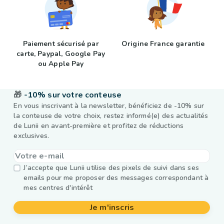
Paiement sécurisé par
Origine France garantie
carte, Paypal, Google Pay
ou Apple Pay
🎁
-10% sur votre conteuse
En vous inscrivant à la newsletter, bénéficiez de -10% sur
la conteuse de votre choix, restez informé(e) des actualités
de Lunii en avant-première et profitez de réductions
exclusives.
J’accepte que Lunii utilise des pixels de suivi dans ses
emails pour me proposer des messages correspondant à
mes centres d'intérêt
Je m'inscris