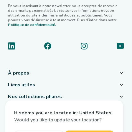
En vous inscrivant à notre newsletter, vous acceptez de recevoir
des e-mails personnalisés basés sur vos informations et votre
utilisation du site à des fins analytiques et publicitaires. Vous
pouvez vous désinscrire à tout moment. Plus d’infos dans notre
Politique de confidentialité.
À propos
Liens utiles
Nos collections phares
Pays / Langue
It seems you are located in:
United States
France
/
Français
Would you like to update your location?