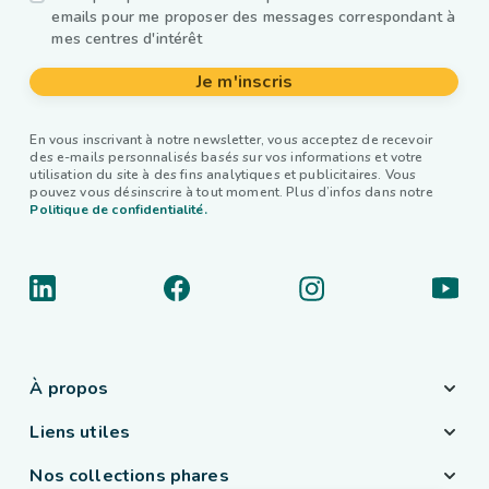
emails pour me proposer des messages correspondant à
mes centres d'intérêt
Je m'inscris
En vous inscrivant à notre newsletter, vous acceptez de recevoir
des e-mails personnalisés basés sur vos informations et votre
utilisation du site à des fins analytiques et publicitaires. Vous
pouvez vous désinscrire à tout moment. Plus d’infos dans notre
Politique de confidentialité.
À propos
Liens utiles
Nos collections phares