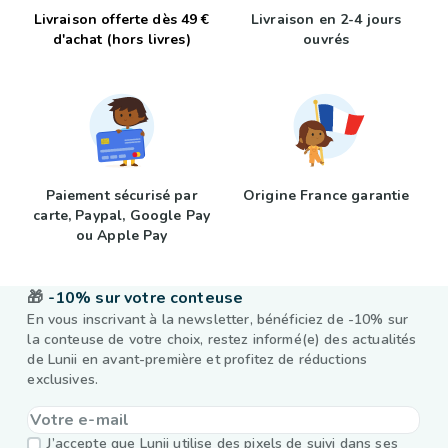
Livraison offerte dès 49 €
Livraison en 2-4 jours
d'achat (hors livres)
ouvrés
Paiement sécurisé par
Origine France garantie
carte, Paypal, Google Pay
ou Apple Pay
🎁
-10% sur votre conteuse
En vous inscrivant à la newsletter, bénéficiez de -10% sur
la conteuse de votre choix, restez informé(e) des actualités
de Lunii en avant-première et profitez de réductions
exclusives.
J’accepte que Lunii utilise des pixels de suivi dans ses